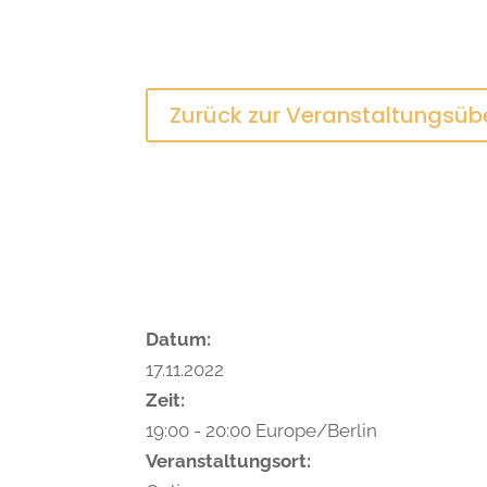
Zurück zur Veranstaltungsüb
Datum:
17.11.2022
Zeit:
19:00 - 20:00 Europe/Berlin
Veranstaltungsort: