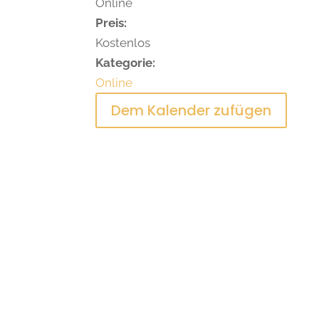
Online
Preis:
Kostenlos
Kategorie:
Online
Dem Kalender zufügen