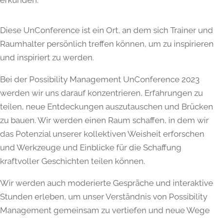
erkunden.
Diese UnConference ist ein Ort, an dem sich Trainer und
Raumhalter persönlich treffen können, um zu inspirieren
und inspiriert zu werden.
Bei der Possibility Management UnConference 2023
werden wir uns darauf konzentrieren, Erfahrungen zu
teilen, neue Entdeckungen auszutauschen und Brücken
zu bauen. Wir werden einen Raum schaffen, in dem wir
das Potenzial unserer kollektiven Weisheit erforschen
und Werkzeuge und Einblicke für die Schaffung
kraftvoller Geschichten teilen können.
Wir werden auch moderierte Gespräche und interaktive
Stunden erleben, um unser Verständnis von Possibility
Management gemeinsam zu vertiefen und neue Wege