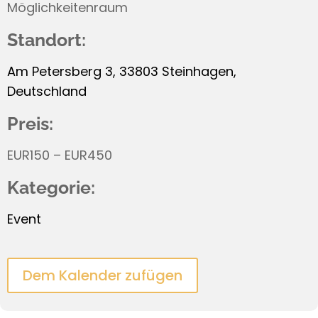
Möglichkeitenraum
Standort:
Am Petersberg 3, 33803 Steinhagen,
Deutschland
Preis:
EUR150 – EUR450
Kategorie:
Event
Dem Kalender zufügen