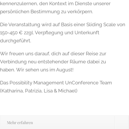
kennenzulernen, den Kontext im Dienste unserer
persönlichen Bestimmung zu verkörpern.
Die Veranstaltung wird auf Basis einer Sliding Scale von
150-450 € zzgl. Verpflegung und Unterkunft
durchgeführt.
Wir freuen uns darauf, dich auf dieser Reise zur
Verbindung neu entstehender Räume dabei zu
haben. Wir sehen uns im August!
Das Possibility Management UnConference Team
(Katharina, Patrizia, Lisa & Michael)
Mehr erfahren