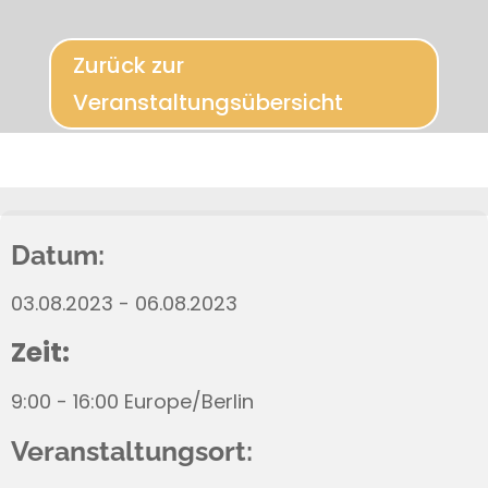
Zurück zur
Veranstaltungsübersicht
Datum:
03.08.2023 - 06.08.2023
Zeit:
9:00 - 16:00 Europe/Berlin
Veranstaltungsort: