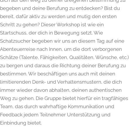
dich auf den Weg zu deiner ureigenen Bestimmung zu
begeben und deine Berufung zu entdecken? Bist du
bereit, dafür aktiv zu werden und mutig den ersten
Schritt zu gehen? Dieser Workshop ist wie ein
Startschuss, der dich in Bewegung setzt. Wie
Schatzsucher begeben wir uns an diesem Tag auf eine
Abenteuerreise nach Innen, um die dort verborgenen
Schätze (Talente, Fähigkeiten, Qualitäten, Wünsche, etc.)
zu bergen und daraus die Richtung deiner Berufung zu
bestimmen. Wir beschäftigen uns auch mit deinen
limitierenden Denk- und Verhaltensmustern, die dich
immer wieder davon abhalten, deinen authentischen
Weg zu gehen. Die Gruppe bietet hierfür ein tragfähiges
Team, das durch wahrhaftige Kommunikation und
Feedback jedem Teilnehmer Unterstützung und
Einbindung bietet.