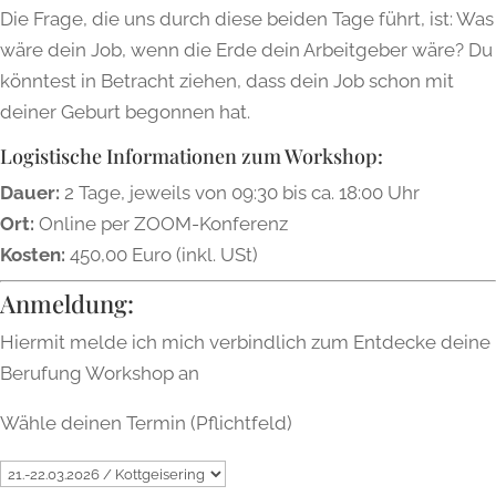
Die Frage, die uns durch diese beiden Tage führt, ist: Was
wäre dein Job, wenn die Erde dein Arbeitgeber wäre? Du
könntest in Betracht ziehen, dass dein Job schon mit
deiner Geburt begonnen hat.
Logistische Informationen zum Workshop:
Dauer:
2 Tage, jeweils von 09:30 bis ca. 18:00 Uhr
Ort:
Online per ZOOM-Konferenz
Kosten:
450,00 Euro (inkl. USt)
Anmeldung:
Hiermit melde ich mich verbindlich zum Entdecke deine
Berufung Workshop an
Wähle deinen Termin (Pflichtfeld)