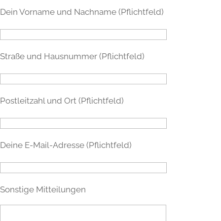
Dein Vorname und Nachname (Pflichtfeld)
Straße und Hausnummer (Pflichtfeld)
Postleitzahl und Ort (Pflichtfeld)
Deine E-Mail-Adresse (Pflichtfeld)
Sonstige Mitteilungen