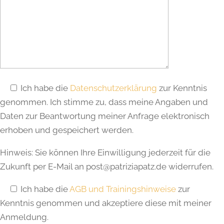
Ich habe die
Datenschutzerklärung
zur Kenntnis
genommen. Ich stimme zu, dass meine Angaben und
Daten zur Beantwortung meiner Anfrage elektronisch
erhoben und gespeichert werden.
Hinweis: Sie können Ihre Einwilligung jederzeit für die
Zukunft per E-Mail an post@patriziapatz.de widerrufen.
Ich habe die
AGB und Trainingshinweise
zur
Kenntnis genommen und akzeptiere diese mit meiner
Anmeldung.