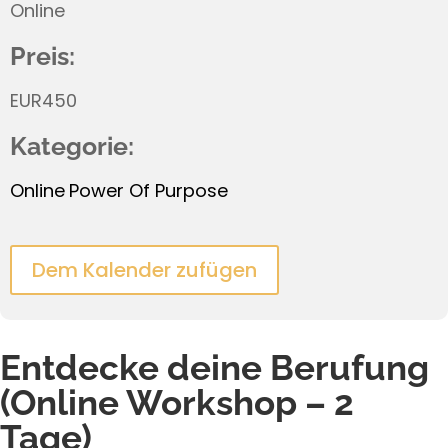
Online
Preis:
EUR450
Kategorie:
Online
Power Of Purpose
Dem Kalender zufügen
Entdecke deine Berufung
(Online Workshop – 2
Tage)