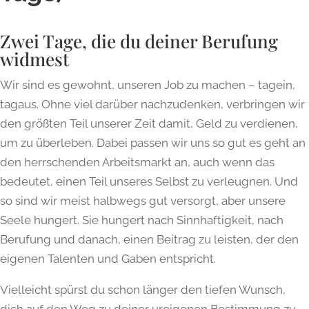
Zwei Tage, die du deiner Berufung
widmest
Wir sind es gewohnt, unseren Job zu machen – tagein,
tagaus. Ohne viel darüber nachzudenken, verbringen wir
den größten Teil unserer Zeit damit, Geld zu verdienen,
um zu überleben. Dabei passen wir uns so gut es geht an
den herrschenden Arbeitsmarkt an, auch wenn das
bedeutet, einen Teil unseres Selbst zu verleugnen. Und
so sind wir meist halbwegs gut versorgt, aber unsere
Seele hungert. Sie hungert nach Sinnhaftigkeit, nach
Berufung und danach, einen Beitrag zu leisten, der den
eigenen Talenten und Gaben entspricht.
Vielleicht spürst du schon länger den tiefen Wunsch,