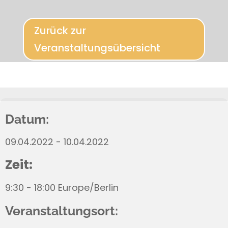
Zurück zur
Veranstaltungsübersicht
Datum:
09.04.2022 - 10.04.2022
Zeit:
9:30 - 18:00 Europe/Berlin
Veranstaltungsort: