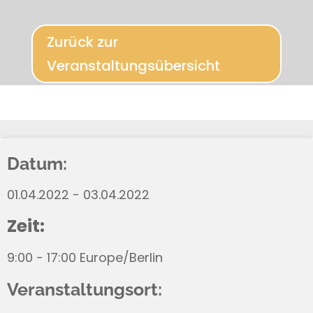
Zurück zur
Veranstaltungsübersicht
Datum:
01.04.2022 - 03.04.2022
Zeit:
9:00 - 17:00 Europe/Berlin
Veranstaltungsort: