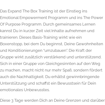
Das Expand The Box Training ist der Einstieg ins
Emotional Empowerment Programm und ins The Power
Of Purpose Programm. Durch gemeinsames Lernen
kannst Du in kurzer Zeit viel Inhalte aufnehmen und
trainieren. Dieses Basis-Training wirkt wie ein
Boxenstopp, bei dem Du beginnst, Deine Gewohnheiten
und Konditionierungen “umzubauen”. Die Kraft der
Gruppe wirkt zusätzlich verstärkend und unterstützend.
Sich in einer Gruppe von Gleichgesinnten auf den Weg
zu machen, macht nicht nur mehr Spaß, sondern fördert
auch die Nachhaltigkeit. Du erhältst gewinnbringende
Unterstützung und schaffst ein Bewusstsein für Dein
emotionales Unbewusstes.
Diese 3 Tage werden Dich an Deine Grenzen und darüber