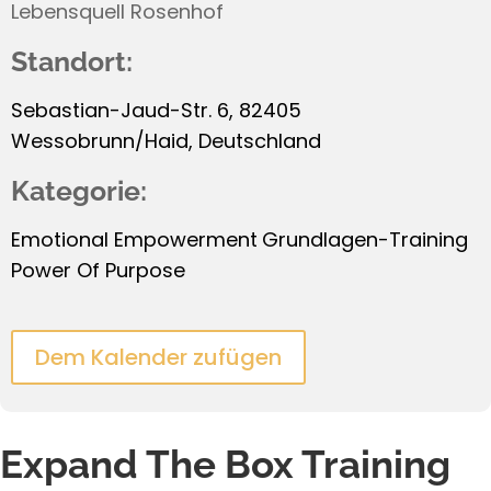
Lebensquell Rosenhof
Standort:
Sebastian-Jaud-Str. 6, 82405
Wessobrunn/Haid, Deutschland
Kategorie:
Emotional Empowerment
Grundlagen-Training
Power Of Purpose
Dem Kalender zufügen
Expand The Box Training