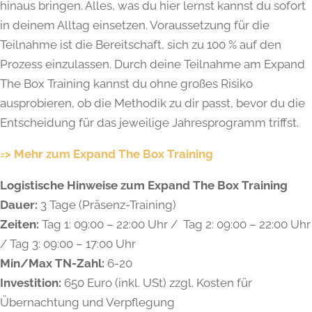
hinaus bringen. Alles, was du hier lernst kannst du sofort
in deinem Alltag einsetzen. Voraussetzung für die
Teilnahme ist die Bereitschaft, sich zu 100 % auf den
Prozess einzulassen. Durch deine Teilnahme am Expand
The Box Training kannst du ohne großes Risiko
ausprobieren, ob die Methodik zu dir passt, bevor du die
Entscheidung für das jeweilige Jahresprogramm triffst.
=> Mehr zum Expand The Box Training
Logistische Hinweise zum Expand The Box Training
Dauer:
3 Tage (Präsenz-Training)
Zeiten:
Tag 1: 09:00 – 22:00 Uhr / Tag 2: 09:00 – 22:00 Uhr
/ Tag 3: 09:00 – 17:00 Uhr
Min/Max TN-Zahl:
6-20
Investition:
650 Euro (inkl. USt) zzgl. Kosten für
Übernachtung und Verpflegung