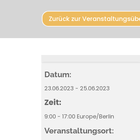
Zurück zur Veranstaltungsüb
Datum:
23.06.2023 - 25.06.2023
Zeit:
9:00 - 17:00 Europe/Berlin
Veranstaltungsort: