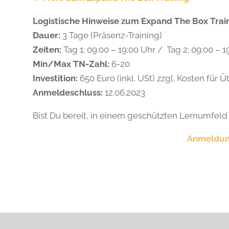
Logistische Hinweise zum Expand The Box Trai
Dauer:
3 Tage (Präsenz-Training)
Zeiten:
Tag 1: 09:00 – 19:00 Uhr / Tag 2: 09:00 – 1
Min/Max TN-Zahl:
6-20
Investition:
650 Euro (inkl. USt) zzgl. Kosten fü
Anmeldeschluss:
12.06.2023
Bist Du bereit, in einem geschützten Lernumfel
Anmeldu