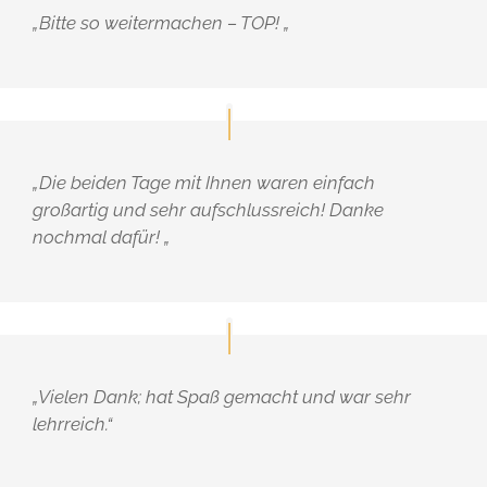
„Bitte so weitermachen – TOP! „
„Die beiden Tage mit Ihnen waren einfach
großartig und sehr aufschlussreich! Danke
nochmal dafür! „
„Vielen Dank; hat Spaß gemacht und war sehr
lehrreich.“