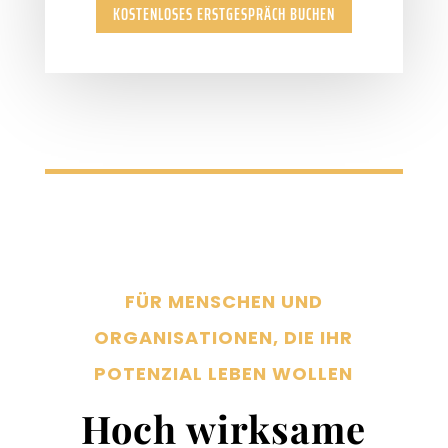
KOSTENLOSES ERSTGESPRÄCH BUCHEN
FÜR MENSCHEN UND
ORGANISATIONEN, DIE IHR
POTENZIAL LEBEN WOLLEN
Hoch wirksame