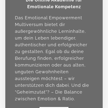
Emotionale Kompetenz
Das Emotional Empowerment
Multiversum bietet dir
außergewöhnliche Lerninhalte,
um dein Leben lebendiger,
authentischer und erfolgreicher
zu gestalten. Egal ob du deine
Berufung finden, erfolgreicher
kommunizieren oder aus alten,
unguten Gewohnheiten
aussteigen möchtest – wir
unterstützen dich dabei. Und die
“Geheimzutat”? – Die Balance
zwischen Emotion & Ratio.