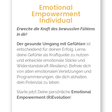
Emotional
Empowerment
Individual
Erwecke die Kraft des bewussten Fühlens
in dir!
Der gesunde Umgang mit Gefühlen
ist
entscheidend für deinen Erfolg. Lerne,
deine Gefühle als Kraftquelle zu nutzen
und entwickle emotionale Stärke und
Widerstandskraft (Resilienz). Befreie dich
von alten emotionalen Verletzungen und
Programmierungen, die dich abhalten,
dein Potenzial zu leben.
Starte jetzt Deine persönliche
Emotional
Empowerment (R)Evolution
!