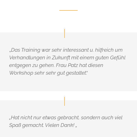
„
Das Training war sehr interessant u. hilfreich um
Verhandlungen in Zukunft mit einem guten Gefühl
entgegen zu gehen. Frau Patz hat diesen
Workshop sehr sehr gut gestaltet
.“
„Hat nicht nur etwas gebracht, sondern auch viel
Spaß gemacht. Vielen Dank! „