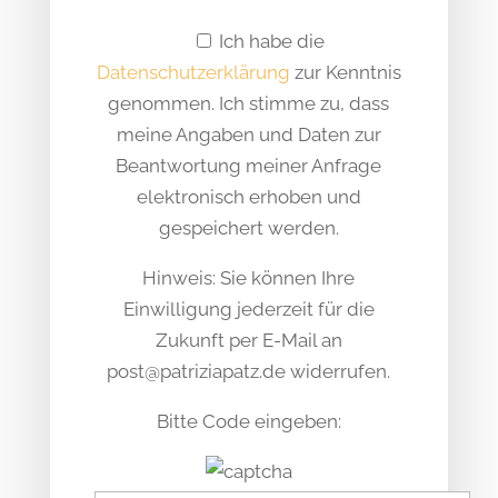
Ich habe die
Datenschutzerklärung
zur Kenntnis
genommen. Ich stimme zu, dass
meine Angaben und Daten zur
Beantwortung meiner Anfrage
elektronisch erhoben und
gespeichert werden.
Hinweis: Sie können Ihre
Einwilligung jederzeit für die
Zukunft per E-Mail an
post@patriziapatz.de widerrufen.
Bitte Code eingeben: