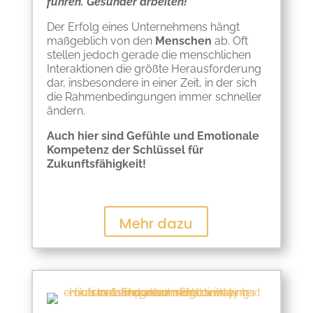
führen. Gesünder arbeiten!
Der Erfolg eines Unternehmens hängt
maßgeblich von den
Menschen
ab. Oft
stellen jedoch gerade die menschlichen
Interaktionen die größte Herausforderung
dar, insbesondere in einer Zeit, in der sich
die Rahmenbedingungen immer schneller
ändern.
Auch hier sind Gefühle und Emotionale
Kompetenz der Schlüssel für
Zukunftsfähigkeit!
Mehr dazu