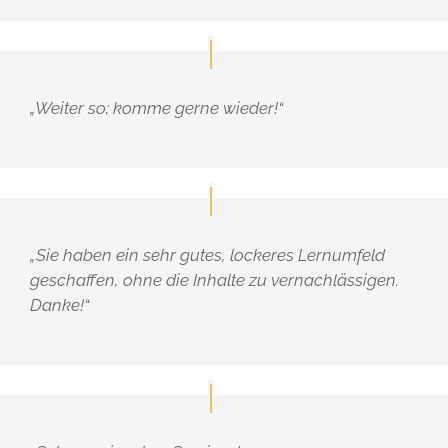
„Weiter so; komme gerne wieder!“
„Sie haben ein sehr gutes, lockeres Lernumfeld
geschaffen, ohne die Inhalte zu vernachlässigen.
Danke!“