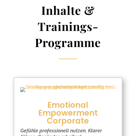
Inhalte &
Trainings-
Programme
Emotional
Empowerment
Corporate
Gefühle professionell nutzen. Klarer