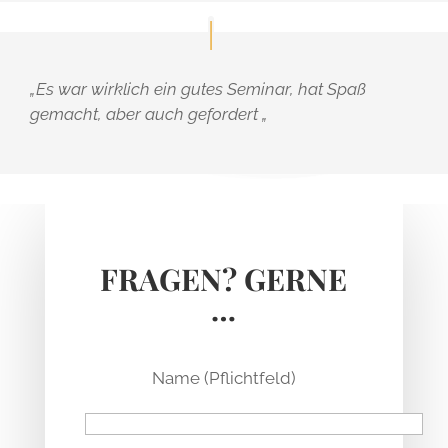
„Es war wirklich ein gutes Seminar, hat Spaß
gemacht, aber auch gefordert „
FRAGEN? GERNE
…
Name (Pflichtfeld)