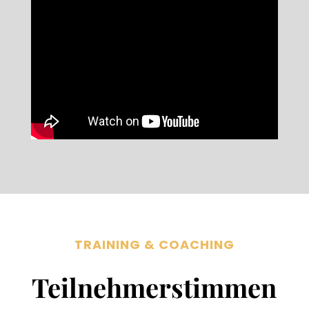
TRAINING & COACHING
Teilnehmerstimmen