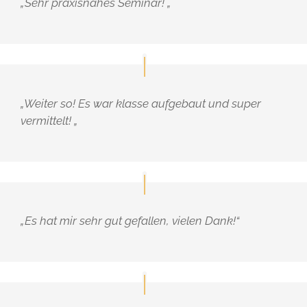
„Sehr praxisnahes Seminar! „
„Weiter so! Es war klasse aufgebaut und super
vermittelt! „
„Es hat mir sehr gut gefallen, vielen Dank!“