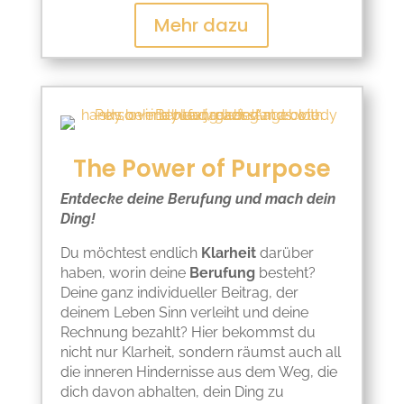
Mehr dazu
The Power of Purpose
Entdecke deine Berufung und mach dein
Ding!
Du möchtest endlich
Klarheit
darüber
haben, worin deine
Berufung
besteht?
Deine ganz individueller Beitrag, der
deinem Leben Sinn verleiht und deine
Rechnung bezahlt? Hier bekommst du
nicht nur Klarheit, sondern räumst auch all
die inneren Hindernisse aus dem Weg, die
dich davon abhalten, dein Ding zu