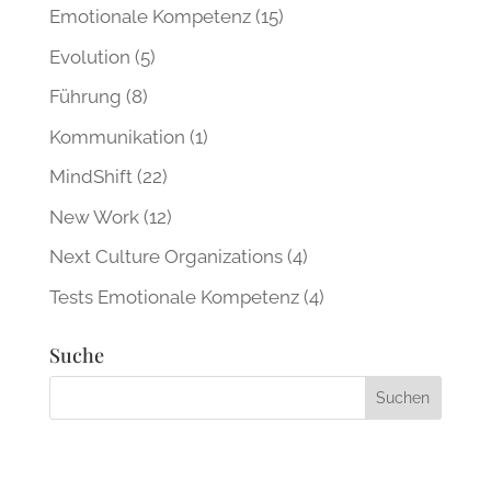
Emotionale Kompetenz
(15)
Evolution
(5)
Führung
(8)
Kommunikation
(1)
MindShift
(22)
New Work
(12)
Next Culture Organizations
(4)
Tests Emotionale Kompetenz
(4)
Suche