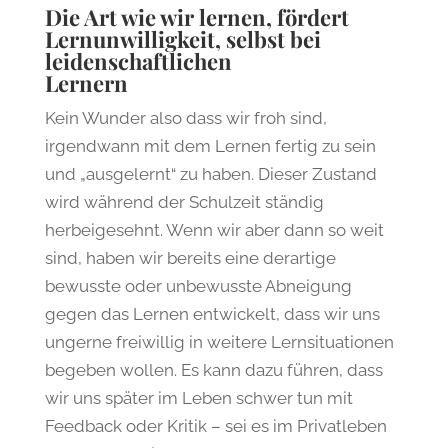
Die Art wie wir lernen, fördert
Lernunwilligkeit, selbst bei
leidenschaftlichen
Lernern
Kein Wunder also dass wir froh sind,
irgendwann mit dem Lernen fertig zu sein
und „ausgelernt“ zu haben. Dieser Zustand
wird während der Schulzeit ständig
herbeigesehnt. Wenn wir aber dann so weit
sind, haben wir bereits eine derartige
bewusste oder unbewusste Abneigung
gegen das Lernen entwickelt, dass wir uns
ungerne freiwillig in weitere Lernsituationen
begeben wollen. Es kann dazu führen, dass
wir uns später im Leben schwer tun mit
Feedback oder Kritik – sei es im Privatleben