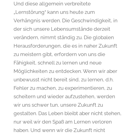
Und diese allgemein verbreitete
„Lernstörung“ kann uns heute zum
Verhängnis werden. Die Geschwindigkeit, in
der sich unsere Lebensumstände derzeit
verändern, nimmt ständig zu. Die globalen
Herausforderungen, die es in naher Zukunft
zu meistern gibt, erfordern von uns die
Fähigkeit, schnell zu lernen und neue
Möglichkeiten zu entdecken. Wenn wir aber
unbewusst nicht bereit sind, zu lernen, d.h.
Fehler zu machen, zu experimentieren, zu
scheitern und wieder aufzustehen, werden
wir uns schwer tun, unsere Zukunft zu
gestalten. Das Leben bleibt aber nicht stehen,
nur weil wir den Spaß am Lernen verloren
haben. Und wenn wir die Zukunft nicht