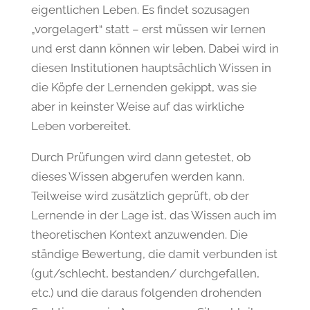
eigentlichen Leben. Es findet sozusagen
„vorgelagert“ statt – erst müssen wir lernen
und erst dann können wir leben. Dabei wird in
diesen Institutionen hauptsächlich Wissen in
die Köpfe der Lernenden gekippt, was sie
aber in keinster Weise auf das wirkliche
Leben vorbereitet.
Durch Prüfungen wird dann getestet, ob
dieses Wissen abgerufen werden kann.
Teilweise wird zusätzlich geprüft, ob der
Lernende in der Lage ist, das Wissen auch im
theoretischen Kontext anzuwenden. Die
ständige Bewertung, die damit verbunden ist
(gut/schlecht, bestanden/ durchgefallen,
etc.) und die daraus folgenden drohenden