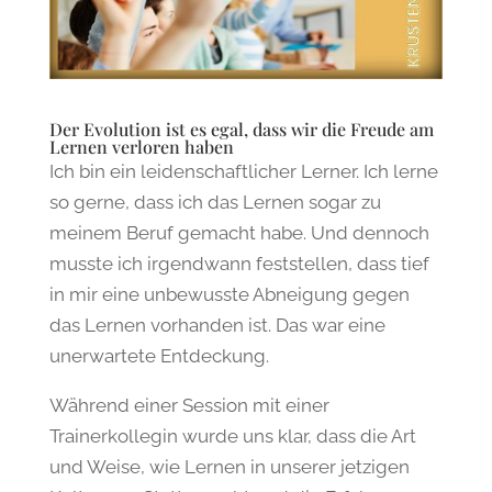
Der Evolution ist es egal, dass wir die Freude am
Lernen verloren haben
Ich bin ein leidenschaftlicher Lerner. Ich lerne
so gerne, dass ich das Lernen sogar zu
meinem Beruf gemacht habe. Und dennoch
musste ich irgendwann feststellen, dass tief
in mir eine unbewusste Abneigung gegen
das Lernen vorhanden ist. Das war eine
unerwartete Entdeckung.
Während einer Session mit einer
Trainerkollegin wurde uns klar, dass die Art
und Weise, wie Lernen in unserer jetzigen