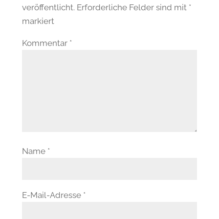
veröffentlicht.
Erforderliche Felder sind mit
*
markiert
Kommentar
*
Name
*
E-Mail-Adresse
*