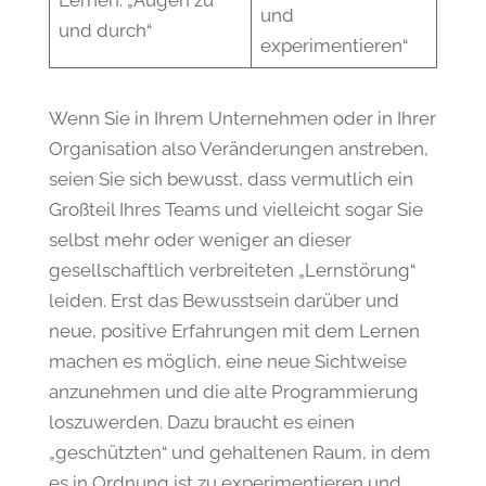
und
und durch“
experimentieren“
Wenn Sie in Ihrem Unternehmen oder in Ihrer
Organisation also Veränderungen anstreben,
seien Sie sich bewusst, dass vermutlich ein
Großteil Ihres Teams und vielleicht sogar Sie
selbst mehr oder weniger an dieser
gesellschaftlich verbreiteten „Lernstörung“
leiden. Erst das Bewusstsein darüber und
neue, positive Erfahrungen mit dem Lernen
machen es möglich, eine neue Sichtweise
anzunehmen und die alte Programmierung
loszuwerden. Dazu braucht es einen
„geschützten“ und gehaltenen Raum, in dem
es in Ordnung ist zu experimentieren und