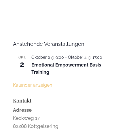
Anstehende Veranstaltungen
Oktober 2 @ 9:00
-
Oktober 4 @ 17:00
OKT.
2
Emotional Empowerment Basis
Training
Kalender anzeigen
Kontakt
Adresse
Keckweg 17
82288 Kottgeisering