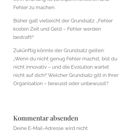
Fehler zu machen.
Bisher galt vielleicht der Grundsatz: „Fehler
kosten Zeit und Geld – Fehler werden
bestraft!“
Zukünftig könnte der Grundsatz gelten:
„Wenn du nicht genug Fehler machst, bist du
nicht innovativ – und die Evolution wartet
nicht auf dich!“ Welcher Grundsatz gilt in Ihrer
Organisation – bewusst oder unbewusst?
Kommentar absenden
Deine E-Mail-Adresse wird nicht