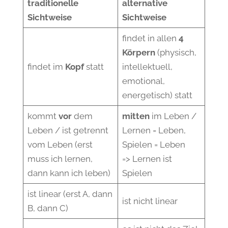
traditionelle
alternative
Sichtweise
Sichtweise
findet in allen
4
Körpern
(physisch,
findet im
Kopf
statt
intellektuell,
emotional,
energetisch) statt
kommt
vor
dem
mitten
im Leben /
Leben / ist getrennt
Lernen = Leben,
vom Leben (erst
Spielen = Leben
muss ich lernen,
=> Lernen ist
dann kann ich leben)
Spielen
ist linear (erst A, dann
ist nicht linear
B, dann C)