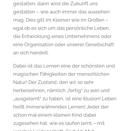
gestalten, dann wird die Zukunft uns
gestalten – wie auch immer das aussehen
mag. Dies gilt im Kleinen wie im Großen –
egal ob es sich um das persönliche Leben,
die Entwicklung eines Unternehmens oder
eine Organisation oder unserer Gesellschaft
an sich handelt.
Dabei ist das Lernen eine der schönsten und
magischen Fähigkeiten der menschlichen
Natur! Der Zustand, den wir so sehr
herbeisehnen, nämlich „fertig“ zu sein und
„ausgelernt“ zu haben, ist eine Illusion! Leben
heißt immerwährendes Lernen! Jeder der
schon mal einem kleinen Kind dabei
zugesehen hat, wie es laufen lernt – mit