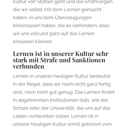
Kultur von Statten geht und die Erfahrungen,
die wir selbst mit dem Lernen gemacht
haben, in uns tiefe Überzeugungen
hinterlassen haben, die es verhindern, dass
wir uns voll und ganz auf das Lernen
einlassen können.
Lernen ist in unserer Kultur sehr
stark mit Strafe und Sanktionen
verbunden
Lernen in unserer heutigen Kultur bedeutet
in der Regel, dass wir noch nicht ganz fertig
sind, noch nicht gut genug. Das Lernen findet
in abgetrennten Institutionen statt, wie der
Schule oder der Universität, die uns auf das
Leben vorbereiten sollen. Lernen ist in
unserer heutigen Kultur somit getrennt vom