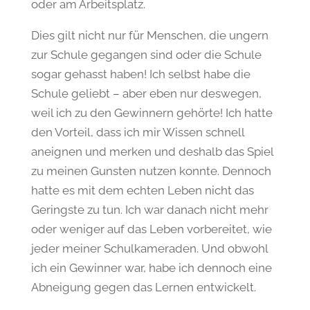
oder am Arbeitsplatz.
Dies gilt nicht nur für Menschen, die ungern
zur Schule gegangen sind oder die Schule
sogar gehasst haben! Ich selbst habe die
Schule geliebt – aber eben nur deswegen,
weil ich zu den Gewinnern gehörte! Ich hatte
den Vorteil, dass ich mir Wissen schnell
aneignen und merken und deshalb das Spiel
zu meinen Gunsten nutzen konnte. Dennoch
hatte es mit dem echten Leben nicht das
Geringste zu tun. Ich war danach nicht mehr
oder weniger auf das Leben vorbereitet, wie
jeder meiner Schulkameraden. Und obwohl
ich ein Gewinner war, habe ich dennoch eine
Abneigung gegen das Lernen entwickelt.