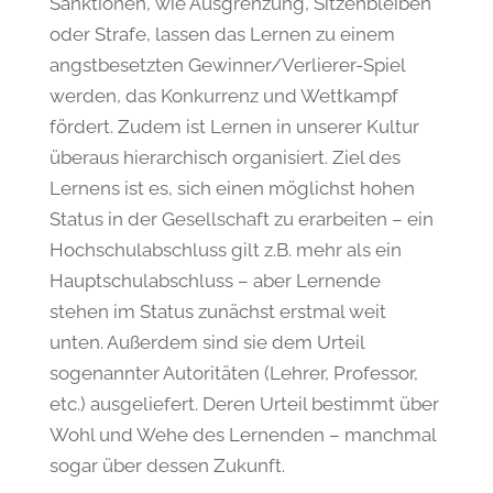
Sanktionen, wie Ausgrenzung, Sitzenbleiben
oder Strafe, lassen das Lernen zu einem
angstbesetzten Gewinner/Verlierer-Spiel
werden, das Konkurrenz und Wettkampf
fördert. Zudem ist Lernen in unserer Kultur
überaus hierarchisch organisiert. Ziel des
Lernens ist es, sich einen möglichst hohen
Status in der Gesellschaft zu erarbeiten – ein
Hochschulabschluss gilt z.B. mehr als ein
Hauptschulabschluss – aber Lernende
stehen im Status zunächst erstmal weit
unten. Außerdem sind sie dem Urteil
sogenannter Autoritäten (Lehrer, Professor,
etc.) ausgeliefert. Deren Urteil bestimmt über
Wohl und Wehe des Lernenden – manchmal
sogar über dessen Zukunft.