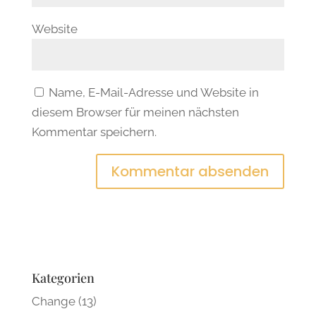
Website
Name, E-Mail-Adresse und Website in
diesem Browser für meinen nächsten
Kommentar speichern.
Kategorien
Change
(13)