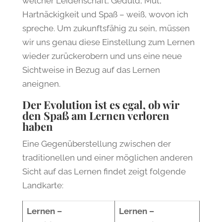
welcher Leidenschaft, Geduld, Mut,
Hartnäckigkeit und Spaß – weiß, wovon ich
spreche. Um zukunftsfähig zu sein, müssen
wir uns genau diese Einstellung zum Lernen
wieder zurückerobern und uns eine neue
Sichtweise in Bezug auf das Lernen
aneignen.
Der Evolution ist es egal, ob wir
den Spaß am Lernen verloren
haben
Eine Gegenüberstellung zwischen der
traditionellen und einer möglichen anderen
Sicht auf das Lernen findet zeigt folgende
Landkarte:
Lernen –
Lernen –