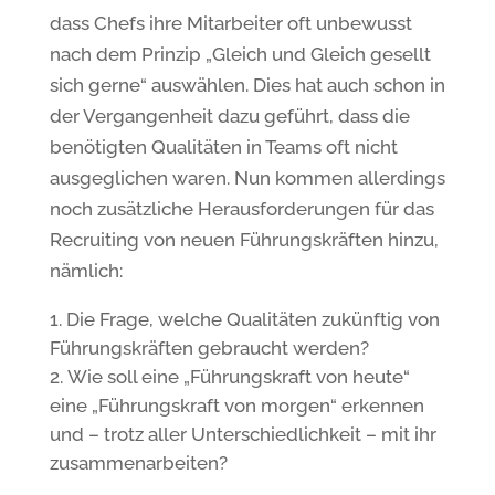
dass Chefs ihre Mitarbeiter oft unbewusst
nach dem Prinzip „Gleich und Gleich gesellt
sich gerne“ auswählen. Dies hat auch schon in
der Vergangenheit dazu geführt, dass die
benötigten Qualitäten in Teams oft nicht
ausgeglichen waren. Nun kommen allerdings
noch zusätzliche Herausforderungen für das
Recruiting von neuen Führungskräften hinzu,
nämlich:
Die Frage, welche Qualitäten zukünftig von
Führungskräften gebraucht werden?
Wie soll eine „Führungskraft von heute“
eine „Führungskraft von morgen“ erkennen
und – trotz aller Unterschiedlichkeit – mit ihr
zusammenarbeiten?