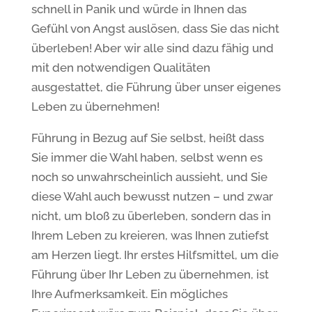
schnell in Panik und würde in Ihnen das
Gefühl von Angst auslösen, dass Sie das nicht
überleben! Aber wir alle sind dazu fähig und
mit den notwendigen Qualitäten
ausgestattet, die Führung über unser eigenes
Leben zu übernehmen!
Führung in Bezug auf Sie selbst, heißt dass
Sie immer die Wahl haben, selbst wenn es
noch so unwahrscheinlich aussieht, und Sie
diese Wahl auch bewusst nutzen – und zwar
nicht, um bloß zu überleben, sondern das in
Ihrem Leben zu kreieren, was Ihnen zutiefst
am Herzen liegt. Ihr erstes Hilfsmittel, um die
Führung über Ihr Leben zu übernehmen, ist
Ihre Aufmerksamkeit. Ein mögliches