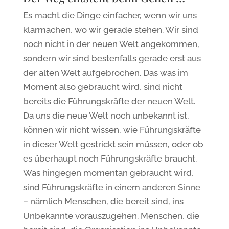
Es macht die Dinge einfacher, wenn wir uns
klarmachen, wo wir gerade stehen. Wir sind
noch nicht in der neuen Welt angekommen,
sondern wir sind bestenfalls gerade erst aus
der alten Welt aufgebrochen. Das was im
Moment also gebraucht wird, sind nicht
bereits die Führungskräfte der neuen Welt.
Da uns die neue Welt noch unbekannt ist,
können wir nicht wissen, wie Führungskräfte
in dieser Welt gestrickt sein müssen, oder ob
es überhaupt noch Führungskräfte braucht.
Was hingegen momentan gebraucht wird,
sind Führungskräfte in einem anderen Sinne
– nämlich Menschen, die bereit sind, ins
Unbekannte vorauszugehen. Menschen, die