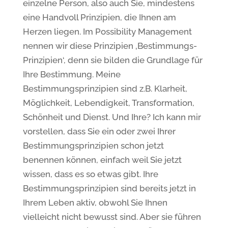
einzelne Person, also auch Sie, mindestens
eine Handvoll Prinzipien, die Ihnen am
Herzen liegen. Im Possibility Management
nennen wir diese Prinzipien ‚Bestimmungs-
Prinzipien‘, denn sie bilden die Grundlage für
Ihre Bestimmung. Meine
Bestimmungsprinzipien sind z.B. Klarheit,
Möglichkeit, Lebendigkeit, Transformation,
Schönheit und Dienst. Und Ihre? Ich kann mir
vorstellen, dass Sie ein oder zwei Ihrer
Bestimmungsprinzipien schon jetzt
benennen können, einfach weil Sie jetzt
wissen, dass es so etwas gibt. Ihre
Bestimmungsprinzipien sind bereits jetzt in
Ihrem Leben aktiv, obwohl Sie Ihnen
vielleicht nicht bewusst sind. Aber sie führen