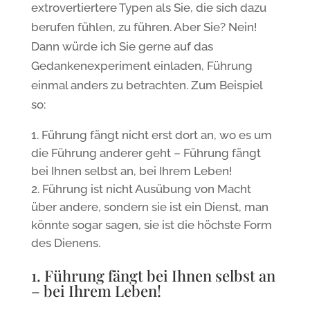
extrovertiertere Typen als Sie, die sich dazu
berufen fühlen, zu führen. Aber Sie? Nein!
Dann würde ich Sie gerne auf das
Gedankenexperiment einladen, Führung
einmal anders zu betrachten. Zum Beispiel
so:
Führung fängt nicht erst dort an, wo es um
die Führung anderer geht – Führung fängt
bei Ihnen selbst an, bei Ihrem Leben!
Führung ist nicht Ausübung von Macht
über andere, sondern sie ist ein Dienst, man
könnte sogar sagen, sie ist die höchste Form
des Dienens.
1. Führung fängt bei Ihnen selbst an
– bei Ihrem Leben!