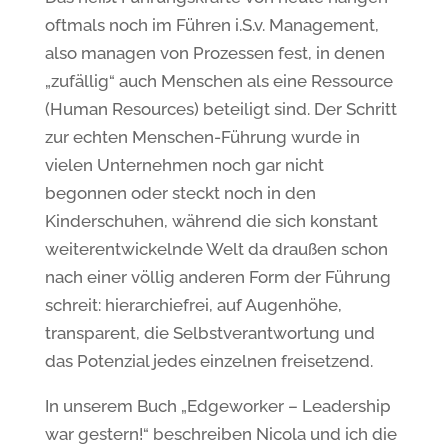
oftmals noch im Führen i.S.v. Management,
also managen von Prozessen fest, in denen
„zufällig“ auch Menschen als eine Ressource
(Human Resources) beteiligt sind. Der Schritt
zur echten Menschen-Führung wurde in
vielen Unternehmen noch gar nicht
begonnen oder steckt noch in den
Kinderschuhen, während die sich konstant
weiterentwickelnde Welt da draußen schon
nach einer völlig anderen Form der Führung
schreit: hierarchiefrei, auf Augenhöhe,
transparent, die Selbstverantwortung und
das Potenzial jedes einzelnen freisetzend.
In unserem Buch „Edgeworker – Leadership
war gestern!“ beschreiben Nicola und ich die