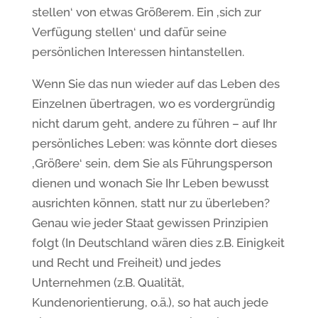
stellen‘ von etwas Größerem. Ein ‚sich zur
Verfügung stellen‘ und dafür seine
persönlichen Interessen hintanstellen.
Wenn Sie das nun wieder auf das Leben des
Einzelnen übertragen, wo es vordergründig
nicht darum geht, andere zu führen – auf Ihr
persönliches Leben: was könnte dort dieses
‚Größere‘ sein, dem Sie als Führungsperson
dienen und wonach Sie Ihr Leben bewusst
ausrichten können, statt nur zu überleben?
Genau wie jeder Staat gewissen Prinzipien
folgt (In Deutschland wären dies z.B. Einigkeit
und Recht und Freiheit) und jedes
Unternehmen (z.B. Qualität,
Kundenorientierung, o.ä.), so hat auch jede