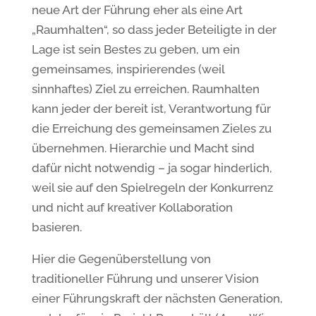
neue Art der Führung eher als eine Art
„Raumhalten“, so dass jeder Beteiligte in der
Lage ist sein Bestes zu geben, um ein
gemeinsames, inspirierendes (weil
sinnhaftes) Ziel zu erreichen. Raumhalten
kann jeder der bereit ist, Verantwortung für
die Erreichung des gemeinsamen Zieles zu
übernehmen. Hierarchie und Macht sind
dafür nicht notwendig – ja sogar hinderlich,
weil sie auf den Spielregeln der Konkurrenz
und nicht auf kreativer Kollaboration
basieren.
Hier die Gegenüberstellung von
traditioneller Führung und unserer Vision
einer Führungskraft der nächsten Generation,