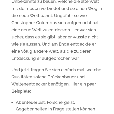
Unbekannte zu bauen, welche die alte Welt
mit der neuen verbindet und so einen Weg in
die neue Welt bahnt. Ungefähr so wie
Christopher Columbus sich aufgemacht hat,
eine neue Welt zu entdecken – er war sich
sicher, dass es sie gibt, aber er wusste nicht
wie sie aussah. Und am Ende entdeckte er
eine völlig andere Welt, als die zu deren
Entdeckung er aufgebrochen war.
Und jetzt fragen Sie sich einfach mal, welche
Qualitäten solche Brückenbauer und
Weltenentdecker benötigen. Hier ein paar
Beispiele:
Abenteuerlust, Forschergeist,
Gegebenheiten in Frage stellen können