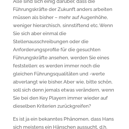
Alle sind sich einig darüber, dass die
Führungskräfte der Zukunft anders arbeiten
müssen als bisher – mehr auf Augenhöhe,
weniger hierarchisch, sinnstiftend etc. Wenn
Sie sich aber einmal die
Stellenausschreibungen oder die
Anforderungsprofile für die gesuchten
Führungskräfte ansehen, werden Sie eines
feststellen: es werden immer noch die
gleichen Führungsqualitäten und -werte
abverlangt wie bisher. Aber wie, bitte schön,
soll sich denn jemals etwas verändern, wenn
Sie bei den Key Playern immer wieder auf
dieselben Kriterien zurückgreifen?
Es ist ja ein bekanntes Phänomen, dass Hans
sich meistens ein Hänschen aussucht, d.h.