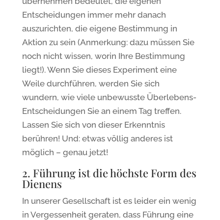
übernehmen bedeutet, die eigenen
Entscheidungen immer mehr danach
auszurichten, die eigene Bestimmung in
Aktion zu sein (Anmerkung: dazu müssen Sie
noch nicht wissen, worin Ihre Bestimmung
liegt!). Wenn Sie dieses Experiment eine
Weile durchführen, werden Sie sich
wundern, wie viele unbewusste Überlebens-
Entscheidungen Sie an einem Tag treffen.
Lassen Sie sich von dieser Erkenntnis
berühren! Und: etwas völlig anderes ist
möglich – genau jetzt!
2. Führung ist die höchste Form des
Dienens
In unserer Gesellschaft ist es leider ein wenig
in Vergessenheit geraten, dass Führung eine