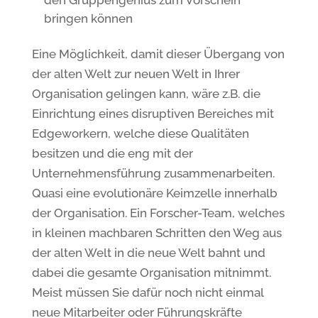
den Gruppengenius zum Vorschein
bringen können
Eine Möglichkeit, damit dieser Übergang von
der alten Welt zur neuen Welt in Ihrer
Organisation gelingen kann, wäre z.B. die
Einrichtung eines disruptiven Bereiches mit
Edgeworkern, welche diese Qualitäten
besitzen und die eng mit der
Unternehmensführung zusammenarbeiten.
Quasi eine evolutionäre Keimzelle innerhalb
der Organisation. Ein Forscher-Team, welches
in kleinen machbaren Schritten den Weg aus
der alten Welt in die neue Welt bahnt und
dabei die gesamte Organisation mitnimmt.
Meist müssen Sie dafür noch nicht einmal
neue Mitarbeiter oder Führungskräfte