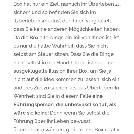
Box hat nur ein Ziel, nämlich Ihr Überleben zu
sichern und so befinden Sie sich im
‚Überlebensmodus‘, der Ihnen vorgaukelt,
dass Sie keine anderen Möglichkeiten haben.
Da die Box allerdings ein Teil von Ihnen ist, ist
es nur die halbe Wahrheit, dass Sie nicht
selbst am Steuer sitzen. Dass Sie die Dinge
nicht selbst in der Hand haben, ist nur eine
ausgeklügelte Illusion Ihrer Box, um Sie ja
nicht auf die Idee kommen zu lassen, sich ein
anderes Ziel zu suchen, als das Überleben. In
Wahrheit sind Sie in diesem Falle
eine
Führungsperson, die unbewusst so tut, als
wäre sie keine
! Denn wenn Sie selbst die
Führung über Ihr Leben bewusst
übernehmen würden, geriete Ihre Box relativ