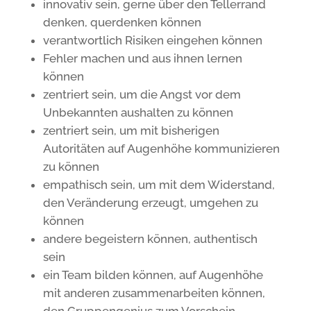
innovativ sein, gerne über den Tellerrand
denken, querdenken können
verantwortlich Risiken eingehen können
Fehler machen und aus ihnen lernen
können
zentriert sein, um die Angst vor dem
Unbekannten aushalten zu können
zentriert sein, um mit bisherigen
Autoritäten auf Augenhöhe kommunizieren
zu können
empathisch sein, um mit dem Widerstand,
den Veränderung erzeugt, umgehen zu
können
andere begeistern können, authentisch
sein
ein Team bilden können, auf Augenhöhe
mit anderen zusammenarbeiten können,