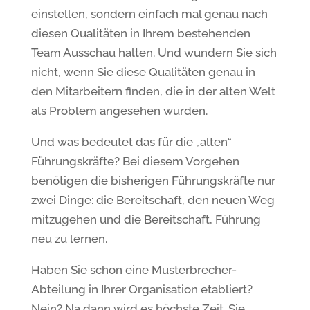
einstellen, sondern einfach mal genau nach
diesen Qualitäten in Ihrem bestehenden
Team Ausschau halten. Und wundern Sie sich
nicht, wenn Sie diese Qualitäten genau in
den Mitarbeitern finden, die in der alten Welt
als Problem angesehen wurden.
Und was bedeutet das für die „alten“
Führungskräfte? Bei diesem Vorgehen
benötigen die bisherigen Führungskräfte nur
zwei Dinge: die Bereitschaft, den neuen Weg
mitzugehen und die Bereitschaft, Führung
neu zu lernen.
Haben Sie schon eine Musterbrecher-
Abteilung in Ihrer Organisation etabliert?
Nein? Na dann wird es höchste Zeit. Sie