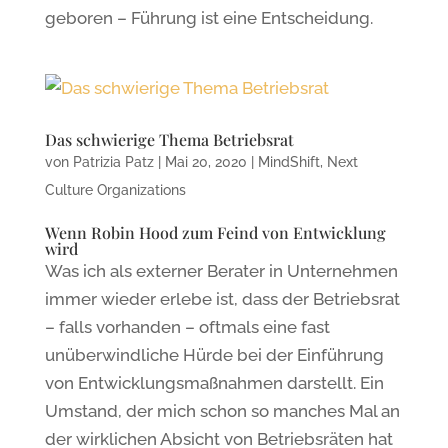
geboren – Führung ist eine Entscheidung.
Das schwierige Thema Betriebsrat
von
Patrizia Patz
|
Mai 20, 2020
|
MindShift
,
Next
Culture Organizations
Wenn Robin Hood zum Feind von Entwicklung
wird
Was ich als externer Berater in Unternehmen
immer wieder erlebe ist, dass der Betriebsrat
– falls vorhanden – oftmals eine fast
unüberwindliche Hürde bei der Einführung
von Entwicklungsmaßnahmen darstellt. Ein
Umstand, der mich schon so manches Mal an
der wirklichen Absicht von Betriebsräten hat