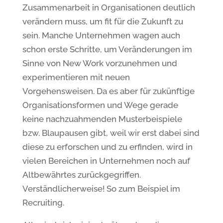
Zusammenarbeit in Organisationen deutlich
verändern muss, um fit für die Zukunft zu
sein. Manche Unternehmen wagen auch
schon erste Schritte, um Veränderungen im
Sinne von New Work vorzunehmen und
experimentieren mit neuen
Vorgehensweisen. Da es aber für zukünftige
Organisationsformen und Wege gerade
keine nachzuahmenden Musterbeispiele
bzw. Blaupausen gibt, weil wir erst dabei sind
diese zu erforschen und zu erfinden, wird in
vielen Bereichen in Unternehmen noch auf
Altbewährtes zurückgegriffen.
Verständlicherweise! So zum Beispiel im
Recruiting.