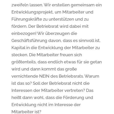
zweifeln lassen. Wir erstellen gemeinsam ein
Entwicklungsprojekt, um Mitarbeiter und
Führungskräfte zu unterstützen und zu
fördern. Der Betriebsrat wird dabei mit
einbezogen! Wir überzeugen die
Geschäftsführung davon, dass es sinnvoll ist,
Kapital in die Entwicklung der Mitarbeiter zu
stecken. Die Mitarbeiter freuen sich
größtenteils, dass endlich etwas für sie getan
wird und dann kommt das große
vernichtende NEIN des Betriebsrats. Warum
ist das so? Soll der Betriebsrat nicht die
Interessen der Mitarbeiter vertreten? Das
heißt dann wohl, dass die Förderung und
Entwicklung nicht im Interesse der
Mitarbeiter ist?