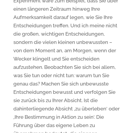
Experiment wäre zum Beispiel, dass Sie über
einen längeren Zeitraum hinweg Ihre
Aufmerksamkeit darauf legen, wie Sie Ihre
Entscheidungen treffen. Und ich meine nicht
die großen, wichtigen Entscheidungen,
sondern die vielen kleinen unbewussten –
von dem Moment an, am Morgen, wenn der
Wecker klingelt und Sie entscheiden
aufzustehen. Beobachten Sie sich bei allem,
was Sie tun oder nicht tun: warum tun Sie
genau das? Machen Sie sich unbewusste
Entscheidungen bewusst und verfolgen Sie
sie zurück bis zu Ihrer Absicht. Ist die
dahinterliegende Absicht ‚zu überleben‘ oder
‚Ihre Bestimmung in Aktion zu sein‘. Die
Führung über das eigene Leben zu