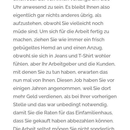
Uhr anwesend zu sein. Es bleibt Ihnen also
eigentlich gar nichts anderes übrig, als
aufzustehen, obwohl Sie vielleicht noch
müde sind. Um sich für die Arbeit fertig zu
machen, ziehen Sie wie immer ein frisch
gebügeltes Hemd an und einen Anzug,
obwohl sie sich in Jeans und T-Shirt wohler
fühlen, aber Ihr Arbeitgeber und die Kunden,
mit denen Sie zu tun haben, erwarten das
nun mal von Ihnen. Diesen Job haben Sie vor
einigen Jahren angenommen, weil Sie dort
mehr Geld verdienen, als bei Ihrer vorherigen
Stelle und das war unbedingt notwendig,
damit Sie die Raten für das Einfamilienhaus,
dass Sie gekauft haben abbezahlen können.
Die Arbeit selbst mögen Sie nicht sonderlich,