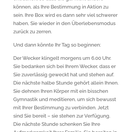
können, als Ihre Bestimmung in Aktion zu
sein. Ihre Box wird es dann sehr viel schwerer
haben, Sie wieder in den Überlebensmodus
zurück zu zerren.
Und dann könnte Ihr Tag so beginnen:
Der Wecker klingelt morgens um 6.00 Uhr.
Sie bedanken sich bei Ihrem Wecker, dass er
Sie zuverlässig geweckt hat und stehen auf.
Die nächste halbe Stunde gehört allein Ihnen.
Sie dehnen Ihren Körper mit ein bisschen
Gymnastik und meditieren, um sich bewusst
mit Ihrer Bestimmung zu verbinden. Jetzt
sind Sie bereit – sie stehen zur Verfügung.
Die nächste Stunde schenken Sie Ihre