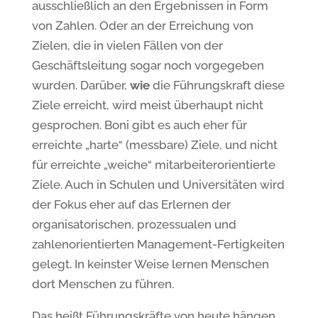
ausschließlich an den Ergebnissen in Form
von Zahlen. Oder an der Erreichung von
Zielen, die in vielen Fällen von der
Geschäftsleitung sogar noch vorgegeben
wurden. Darüber,
wie
die Führungskraft diese
Ziele erreicht, wird meist überhaupt nicht
gesprochen. Boni gibt es auch eher für
erreichte „harte“ (messbare) Ziele, und nicht
für erreichte „weiche“ mitarbeiterorientierte
Ziele. Auch in Schulen und Universitäten wird
der Fokus eher auf das Erlernen der
organisatorischen, prozessualen und
zahlenorientierten Management-Fertigkeiten
gelegt. In keinster Weise lernen Menschen
dort Menschen zu führen.
Das heißt Führungskräfte von heute hängen