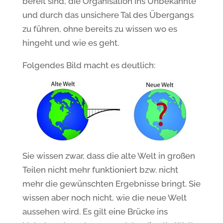
bereit sind, die Organisation ins Unbekannte
und durch das unsichere Tal des Übergangs
zu führen, ohne bereits zu wissen wo es
hingeht und wie es geht.
Folgendes Bild macht es deutlich:
Sie wissen zwar, dass die alte Welt in großen
Teilen nicht mehr funktioniert bzw. nicht
mehr die gewünschten Ergebnisse bringt. Sie
wissen aber noch nicht, wie die neue Welt
aussehen wird. Es gilt eine Brücke ins