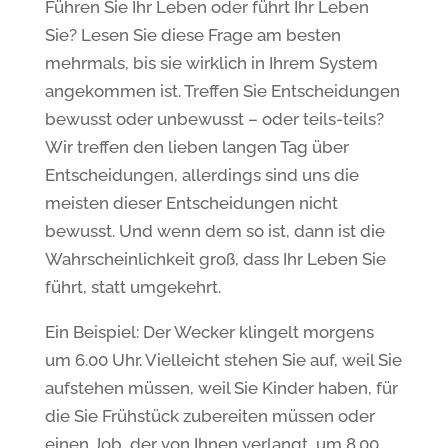
Führen Sie Ihr Leben oder führt Ihr Leben
Sie? Lesen Sie diese Frage am besten
mehrmals, bis sie wirklich in Ihrem System
angekommen ist. Treffen Sie Entscheidungen
bewusst oder unbewusst – oder teils-teils?
Wir treffen den lieben langen Tag über
Entscheidungen, allerdings sind uns die
meisten dieser Entscheidungen nicht
bewusst. Und wenn dem so ist, dann ist die
Wahrscheinlichkeit groß, dass Ihr Leben Sie
führt, statt umgekehrt.
Ein Beispiel: Der Wecker klingelt morgens
um 6.00 Uhr. Vielleicht stehen Sie auf, weil Sie
aufstehen müssen, weil Sie Kinder haben, für
die Sie Frühstück zubereiten müssen oder
einen Job, der von Ihnen verlangt, um 8.00