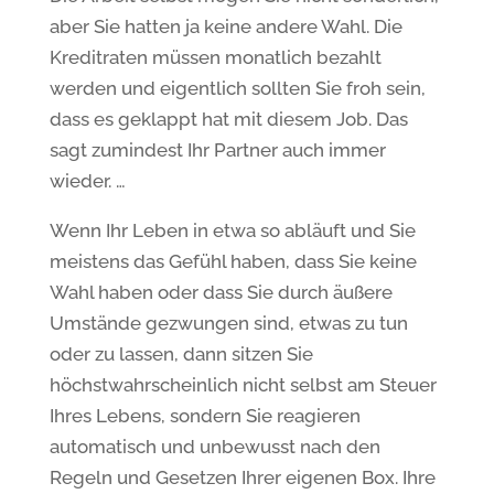
aber Sie hatten ja keine andere Wahl. Die
Kreditraten müssen monatlich bezahlt
werden und eigentlich sollten Sie froh sein,
dass es geklappt hat mit diesem Job. Das
sagt zumindest Ihr Partner auch immer
wieder. …
Wenn Ihr Leben in etwa so abläuft und Sie
meistens das Gefühl haben, dass Sie keine
Wahl haben oder dass Sie durch äußere
Umstände gezwungen sind, etwas zu tun
oder zu lassen, dann sitzen Sie
höchstwahrscheinlich nicht selbst am Steuer
Ihres Lebens, sondern Sie reagieren
automatisch und unbewusst nach den
Regeln und Gesetzen Ihrer eigenen Box. Ihre