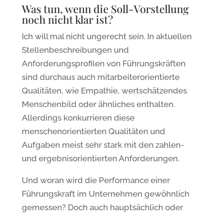
Was tun, wenn die Soll-Vorstellung
noch nicht klar ist?
Ich will mal nicht ungerecht sein. In aktuellen
Stellenbeschreibungen und
Anforderungsprofilen von Führungskräften
sind durchaus auch mitarbeiterorientierte
Qualitäten, wie Empathie, wertschätzendes
Menschenbild oder ähnliches enthalten.
Allerdings konkurrieren diese
menschenorientierten Qualitäten und
Aufgaben meist sehr stark mit den zahlen-
und ergebnisorientierten Anforderungen.
Und woran wird die Performance einer
Führungskraft im Unternehmen gewöhnlich
gemessen? Doch auch hauptsächlich oder