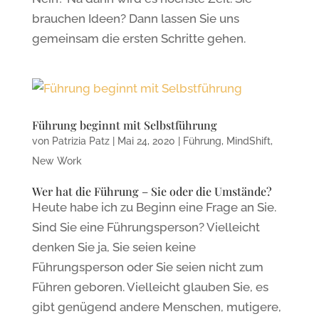
brauchen Ideen? Dann lassen Sie uns
gemeinsam die ersten Schritte gehen.
Führung beginnt mit Selbstführung
von
Patrizia Patz
|
Mai 24, 2020
|
Führung
,
MindShift
,
New Work
Wer hat die Führung – Sie oder die Umstände?
Heute habe ich zu Beginn eine Frage an Sie.
Sind Sie eine Führungsperson? Vielleicht
denken Sie ja, Sie seien keine
Führungsperson oder Sie seien nicht zum
Führen geboren. Vielleicht glauben Sie, es
gibt genügend andere Menschen, mutigere,