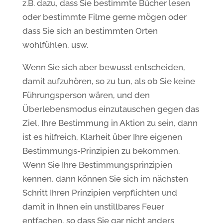
z.B. dazu, dass Sie bestimmte Bücher lesen
oder bestimmte Filme gerne mögen oder
dass Sie sich an bestimmten Orten
wohlfühlen, usw.
Wenn Sie sich aber bewusst entscheiden,
damit aufzuhören, so zu tun, als ob Sie keine
Führungsperson wären, und den
Überlebensmodus einzutauschen gegen das
Ziel, Ihre Bestimmung in Aktion zu sein, dann
ist es hilfreich, Klarheit über Ihre eigenen
Bestimmungs-Prinzipien zu bekommen.
Wenn Sie Ihre Bestimmungsprinzipien
kennen, dann können Sie sich im nächsten
Schritt Ihren Prinzipien verpflichten und
damit in Ihnen ein unstillbares Feuer
entfachen, so dass Sie gar nicht anders