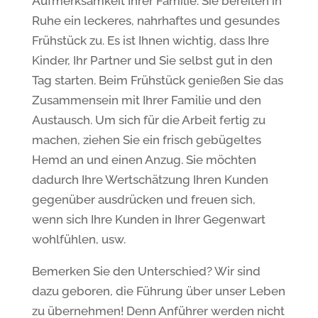
Aufmerksamkeit Ihrer Familie. Sie bereiten in
Ruhe ein leckeres, nahrhaftes und gesundes
Frühstück zu. Es ist Ihnen wichtig, dass Ihre
Kinder, Ihr Partner und Sie selbst gut in den
Tag starten. Beim Frühstück genießen Sie das
Zusammensein mit Ihrer Familie und den
Austausch. Um sich für die Arbeit fertig zu
machen, ziehen Sie ein frisch gebügeltes
Hemd an und einen Anzug. Sie möchten
dadurch Ihre Wertschätzung Ihren Kunden
gegenüber ausdrücken und freuen sich,
wenn sich Ihre Kunden in Ihrer Gegenwart
wohlfühlen, usw.
Bemerken Sie den Unterschied? Wir sind
dazu geboren, die Führung über unser Leben
zu übernehmen! Denn Anführer werden nicht