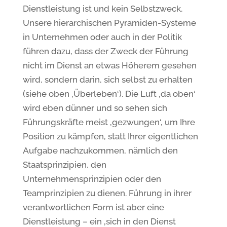
Dienstleistung ist und kein Selbstzweck.
Unsere hierarchischen Pyramiden-Systeme
in Unternehmen oder auch in der Politik
führen dazu, dass der Zweck der Führung
nicht im Dienst an etwas Höherem gesehen
wird, sondern darin, sich selbst zu erhalten
(siehe oben ‚Überleben‘). Die Luft ‚da oben‘
wird eben dünner und so sehen sich
Führungskräfte meist ‚gezwungen‘, um Ihre
Position zu kämpfen, statt Ihrer eigentlichen
Aufgabe nachzukommen, nämlich den
Staatsprinzipien, den
Unternehmensprinzipien oder den
Teamprinzipien zu dienen. Führung in ihrer
verantwortlichen Form ist aber eine
Dienstleistung – ein ‚sich in den Dienst